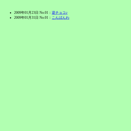
2009年01月23日 No.01：
逆チョコ♪
2009年01月31日 No.01：
こんばんわ